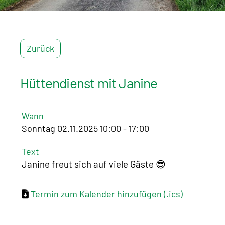
Zurück
Hüttendienst mit Janine
Wann
Sonntag 02.11.2025 10:00 - 17:00
Text
Janine freut sich auf viele Gäste 😎
Termin zum Kalender hinzufügen (.ics)