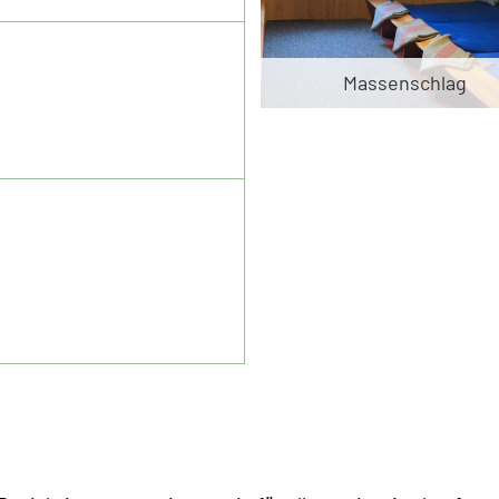
Massenschlag