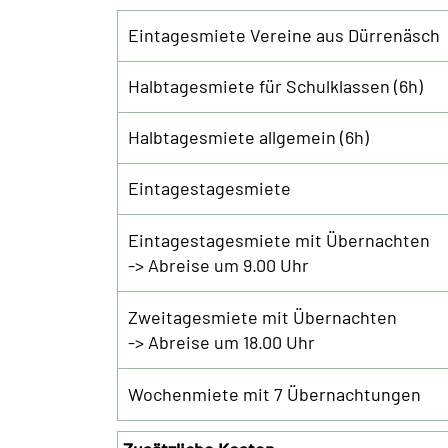
Eintagesmiete Vereine aus Dürrenäsch
Halbtagesmiete für Schulklassen (6h)
Halbtagesmiete allgemein (6h)
Eintagestagesmiete
Eintagestagesmiete mit Übernachten
-> Abreise um 9.00 Uhr
Zweitagesmiete mit Übernachten
-> Abreise um 18.00 Uhr
Wochenmiete mit 7 Übernachtungen