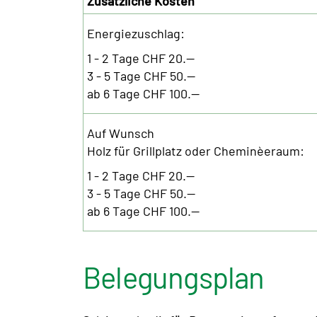
Zusätzliche Kosten
Energiezuschlag:
1 - 2 Tage CHF 20.--
3 - 5 Tage CHF 50.--
ab 6 Tage CHF 100.--
Auf Wunsch
Holz für Grillplatz oder Cheminèeraum:
1 - 2 Tage CHF 20.--
3 - 5 Tage CHF 50.--
ab 6 Tage CHF 100.--
Belegungsplan