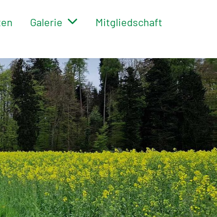
ten
Galerie
Mitgliedschaft