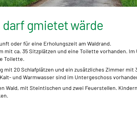
 darf gmietet wärde
kunft oder für eine Erholungszeit am Waldrand.
 mit ca. 35 Sitzplätzen und eine Toilette vorhanden. Im
 Toilette.
g mit 20 Schlafplätzen und ein zusätzliches Zimmer mit
 Kalt- und Warmwasser sind im Untergeschoss vorhande
en Wald, mit Steintischen und zwei Feuerstellen. Kindern
ken.